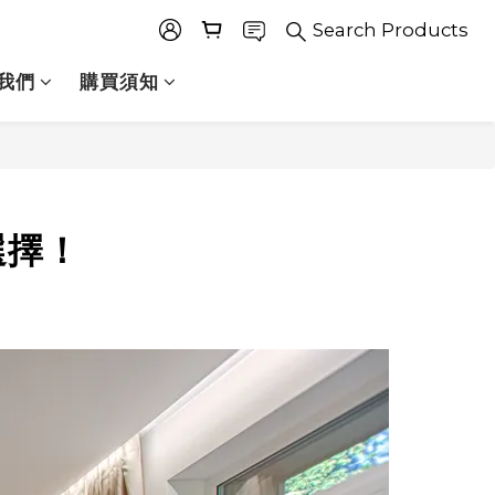
Search Products
我們
購買須知
選擇！