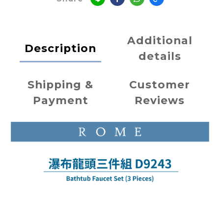
Additional
Description
details
Shipping &
Customer
Payment
Reviews