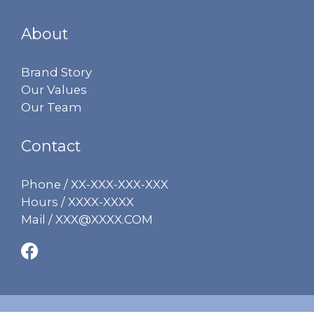
About
Brand Story
Our Values
Our Team
Contact
Phone / XX-XXX-XXX-XXX
Hours / XXXX-XXXX
Mail / XXX@XXXX.COM