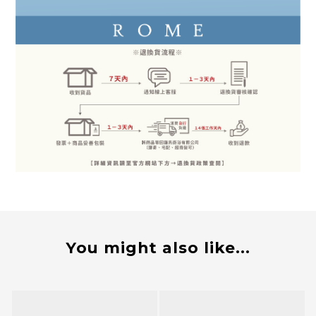
You might also like...