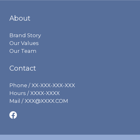
About
Brand Story
Our Values
Our Team
Contact
Phone / XX-XXX-XXX-XXX
Hours / XXXX-XXXX
Mail / XXX@XXXX.COM