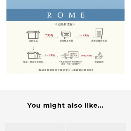
You might also like...