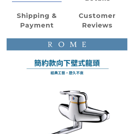
Shipping &
Customer
Payment
Reviews