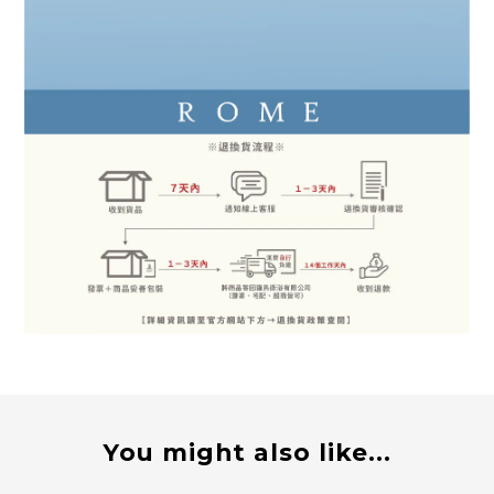
You might also like...