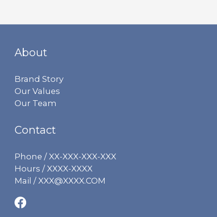
About
Brand Story
Our Values
Our Team
Contact
Phone / XX-XXX-XXX-XXX
Hours / XXXX-XXXX
Mail / XXX@XXXX.COM