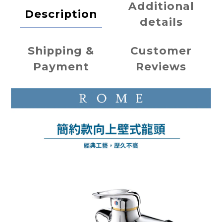
Additional
Description
details
Shipping &
Customer
Payment
Reviews