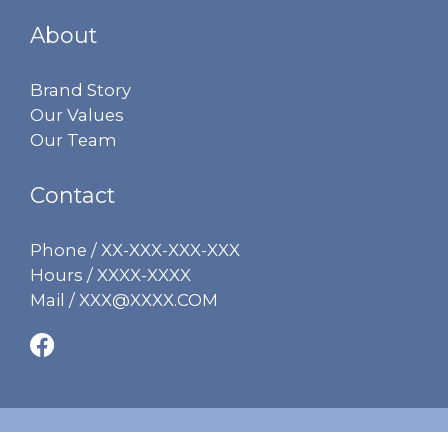
About
Brand Story
Our Values
Our Team
Contact
Phone / XX-XXX-XXX-XXX
Hours / XXXX-XXXX
Mail / XXX@XXXX.COM