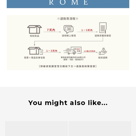
You might also like...