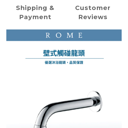
Shipping &
Customer
Payment
Reviews