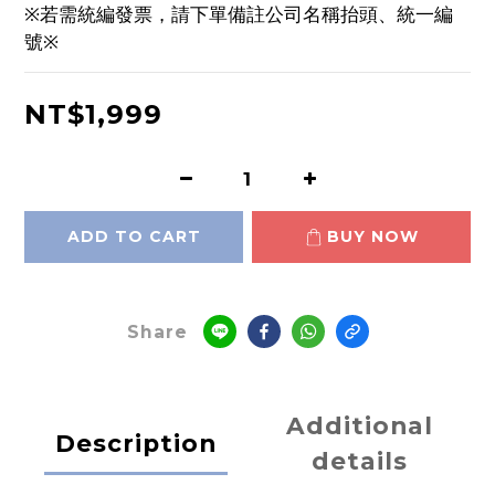
※若需統編發票，請下單備註公司名稱抬頭、統一編
號※
NT$1,999
ADD TO CART
BUY NOW
Share
Additional
Description
details