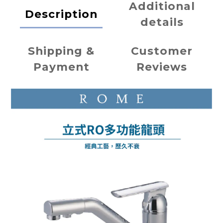
Additional
Description
details
Shipping &
Customer
Payment
Reviews