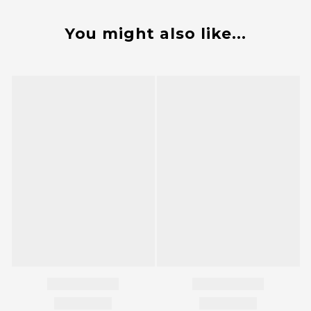
You might also like...