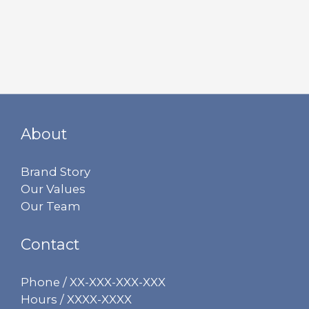
About
Brand Story
Our Values
Our Team
Contact
Phone / XX-XXX-XXX-XXX
Hours / XXXX-XXXX