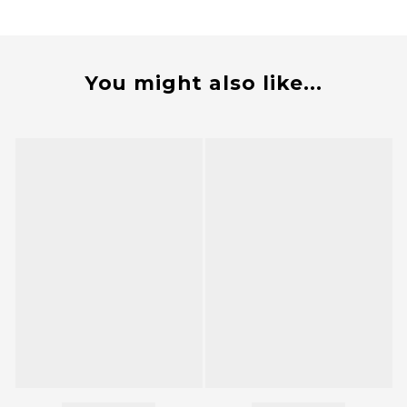
You might also like...