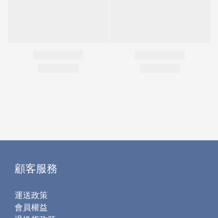
顧客服務
運送政策
會員權益