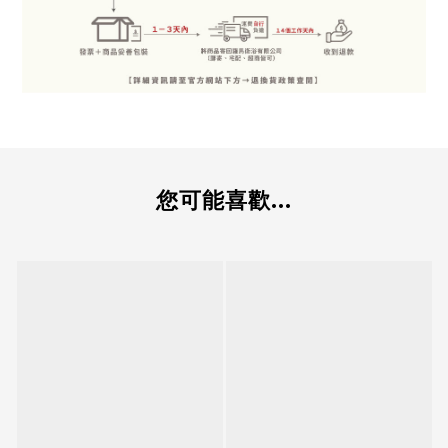
您可能喜歡...