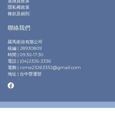
退換貨政策
隱私權政策
條款及細則
聯絡我們
羅馬衛浴有限公司
統編 | 28930809
時間 | 09:30-17:30
電話 | (04)2326-3336
電郵 | rome23263332@gmail.com
地址 | 台中營運部
立即購買