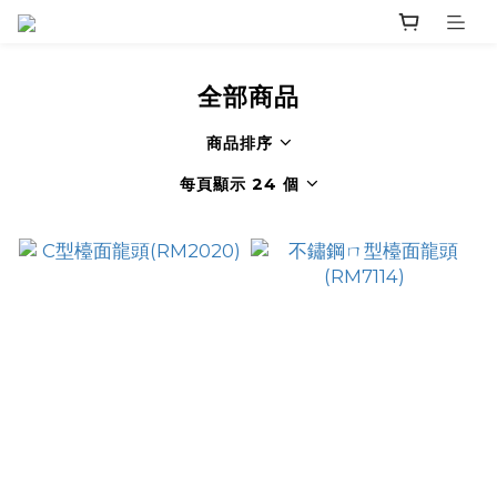
全部商品
商品排序
每頁顯示 24 個