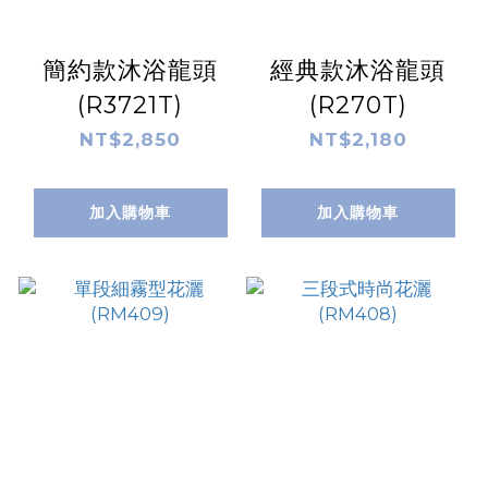
簡約款沐浴龍頭
經典款沐浴龍頭
(R3721T)
(R270T)
NT$2,850
NT$2,180
加入購物車
加入購物車