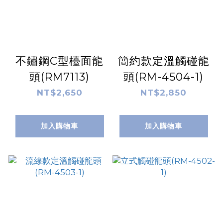
不鏽鋼C型檯面龍
簡約款定溫觸碰龍
頭(RM7113)
頭(RM-4504-1)
NT$2,650
NT$2,850
加入購物車
加入購物車