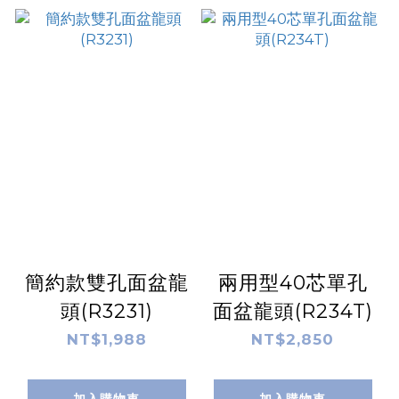
簡約款雙孔面盆龍
兩用型40芯單孔
頭(R3231)
面盆龍頭(R234T)
NT$1,988
NT$2,850
加入購物車
加入購物車