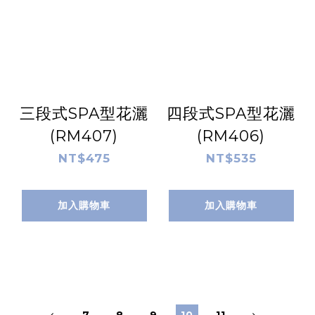
三段式SPA型花灑
四段式SPA型花灑
(RM407)
(RM406)
NT$475
NT$535
加入購物車
加入購物車