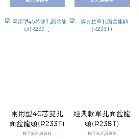
兩用型40芯雙孔
經典款單孔面盆龍
面盆龍頭(R233T)
頭(R238T)
NT$2,850
NT$2,599