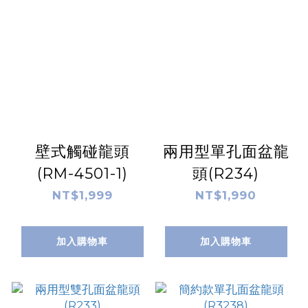
壁式觸碰龍頭
兩用型單孔面盆龍
(RM-4501-1)
頭(R234)
NT$1,999
NT$1,990
加入購物車
加入購物車