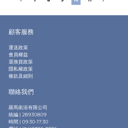
7
8
9
10
11
顧客服務
運送政策
會員權益
退換貨政策
隱私權政策
條款及細則
聯絡我們
羅馬衛浴有限公司
統編 | 28930809
時間 | 09:30-17:30