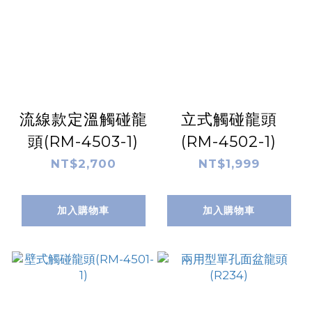
流線款定溫觸碰龍
立式觸碰龍頭
頭(RM-4503-1)
(RM-4502-1)
NT$2,700
NT$1,999
加入購物車
加入購物車