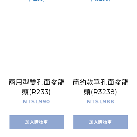
兩用型雙孔面盆龍
簡約款單孔面盆龍
頭(R233)
頭(R3238)
NT$1,990
NT$1,988
加入購物車
加入購物車