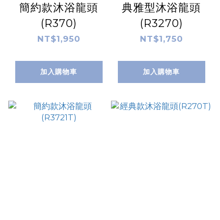
簡約款沐浴龍頭
典雅型沐浴龍頭
(R370)
(R3270)
NT$1,950
NT$1,750
加入購物車
加入購物車