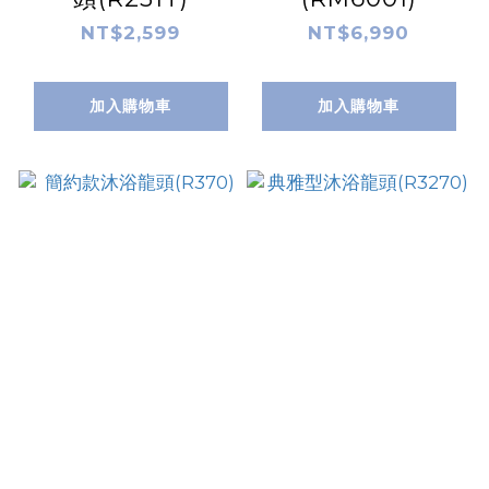
NT$2,599
NT$6,990
加入購物車
加入購物車