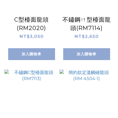
C型檯面龍頭
不鏽鋼ㄇ型檯面龍
(RM2020)
頭(RM7114)
NT$3,050
NT$2,650
加入購物車
加入購物車