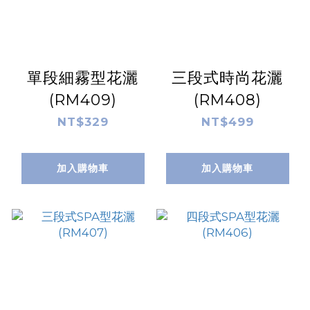
單段細霧型花灑
三段式時尚花灑
(RM409)
(RM408)
NT$329
NT$499
加入購物車
加入購物車