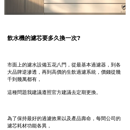
飲水機的濾芯要多久換一次?
市面上的濾水設備五花八門，從最基本過濾器，到各
大品牌逆滲透，再到高價的生飲過濾系統，價錢從幾
千到幾萬都有，
這種問題我建議遵照官方建議去定期更換。
為了保持最好的過濾效果以及產品壽命，每間公司的
濾芯耗材功能各異，