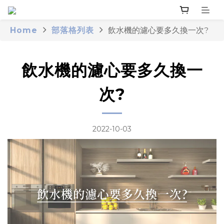
Home
部落格列表
飲水機的濾心要多久換一次?
飲水機的濾心要多久換一
次?
2022-10-03