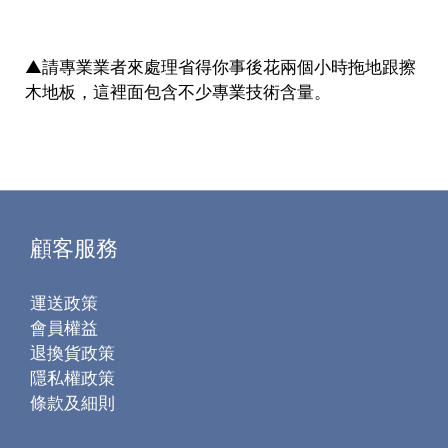
▲請專業業者來處理省得你事後花兩個小時拖地跟擦
木地板，這裡面包含不少專業技術含量。
顧客服務
運送政策
會員權益
退換貨政策
隱私權政策
條款及細則