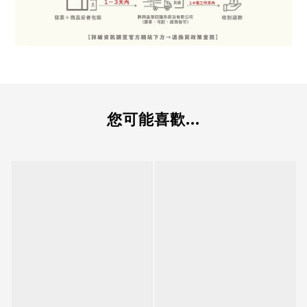
您可能喜歡...