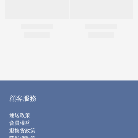
顧客服務
運送政策
會員權益
退換貨政策