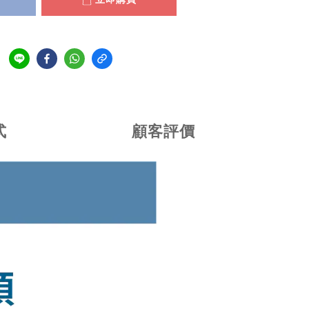
式
顧客評價