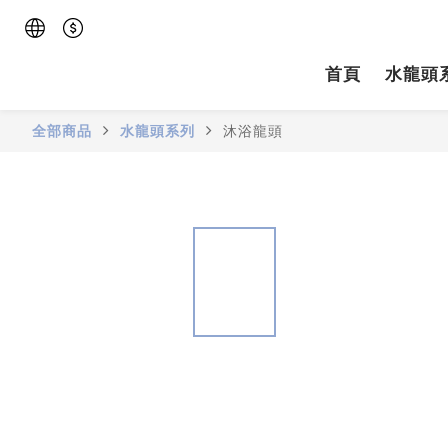
首頁
水龍頭
全部商品
水龍頭系列
沐浴龍頭