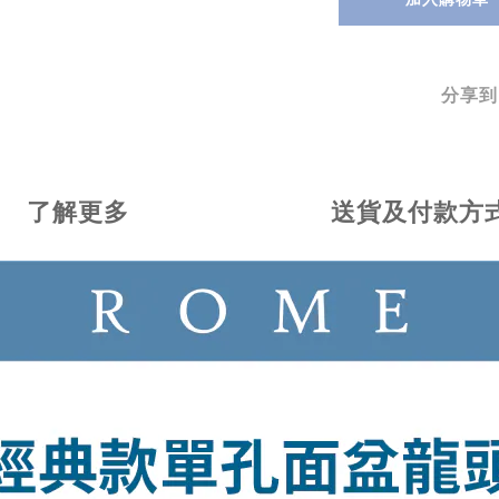
分享到
了解更多
送貨及付款方