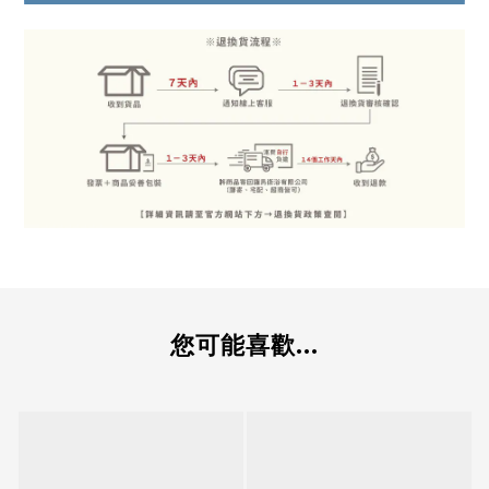
您可能喜歡...