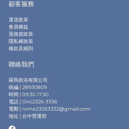
顧客服務
運送政策
會員權益
退換貨政策
隱私權政策
條款及細則
聯絡我們
羅馬衛浴有限公司
統編 | 28930809
時間 | 09:30-17:30
電話 | (04)2326-3336
電郵 | rome23263332@gmail.com
地址 | 台中營運部