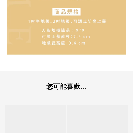
您可能喜歡...