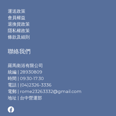
運送政策
會員權益
退換貨政策
隱私權政策
條款及細則
聯絡我們
羅馬衛浴有限公司
統編 | 28930809
時間 | 09:30-17:30
電話 | (04)2326-3336
電郵 | rome23263332@gmail.com
地址 | 台中營運部