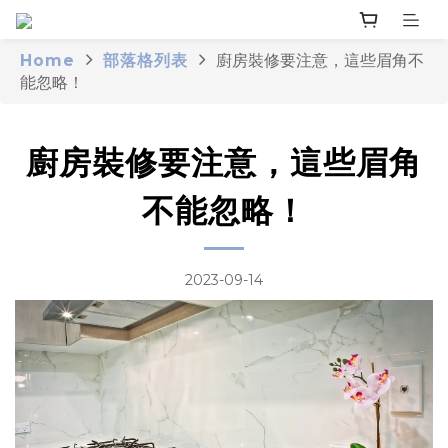
Home
部落格列表
廚房裝修要注意，這些眉角不
能忽略！
廚房裝修要注意，這些眉角
不能忽略！
2023-09-14