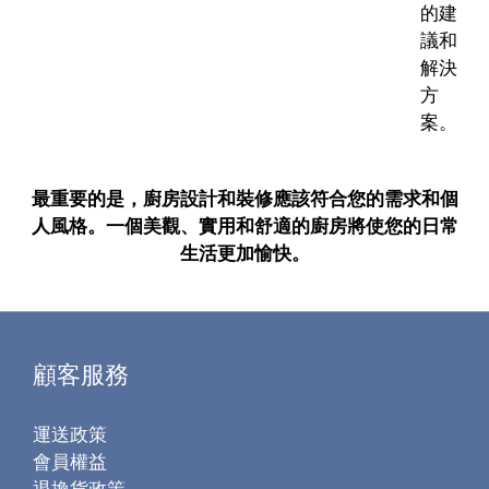
的建
議和
解決
方
案。
最重要的是，廚房設計和裝修應該符合您的需求和個
人風格。一個美觀、實用和舒適的廚房將使您的日常
生活更加愉快。
顧客服務
運送政策
會員權益