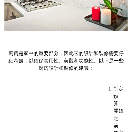
廚房是家中的重要部分，因此它的設計和裝修需要仔
細考慮，以確保實用性、美觀和功能性。以下是一些
廚房設計和裝修的建議：
制定
預
算：
開始
之
前，