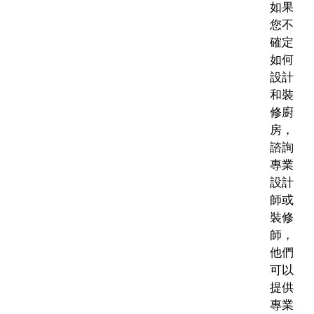
如果
您不
確定
如何
設計
和裝
修廚
房，
諮詢
專業
設計
師或
裝修
師，
他們
可以
提供
專業