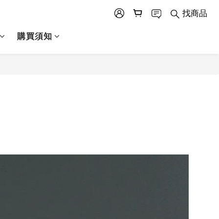
找商品
購買須知
！