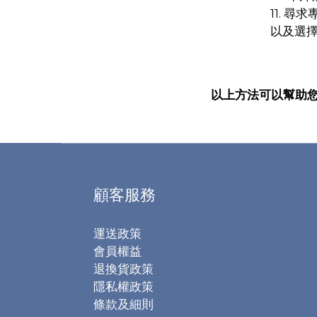
11. 
以及選
以上方法可以幫助
顧客服務
運送政策
會員權益
退換貨政策
隱私權政策
條款及細則