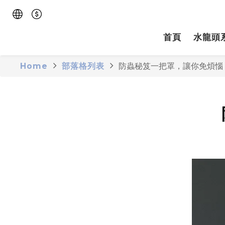
首頁
水龍頭
Home
部落格列表
防蟲秘笈一把罩，讓你免煩惱