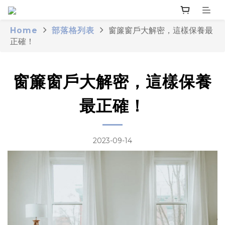
Home
部落格列表
窗簾窗戶大解密，這樣保養最
正確！
窗簾窗戶大解密，這樣保養
最正確！
2023-09-14