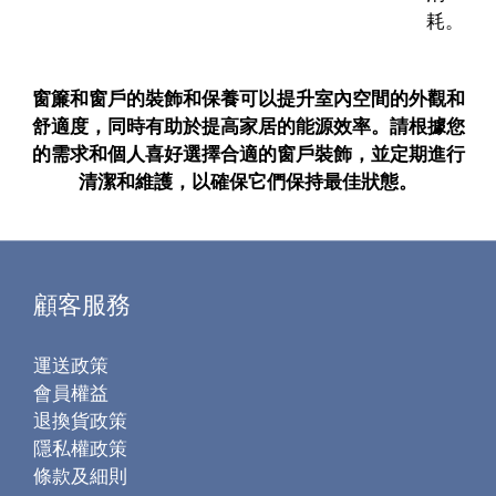
耗。
窗簾和窗戶的裝飾和保養可以提升室內空間的外觀和
舒適度，同時有助於提高家居的能源效率。請根據您
的需求和個人喜好選擇合適的窗戶裝飾，並定期進行
清潔和維護，以確保它們保持最佳狀態。
顧客服務
運送政策
會員權益
退換貨政策
隱私權政策
條款及細則