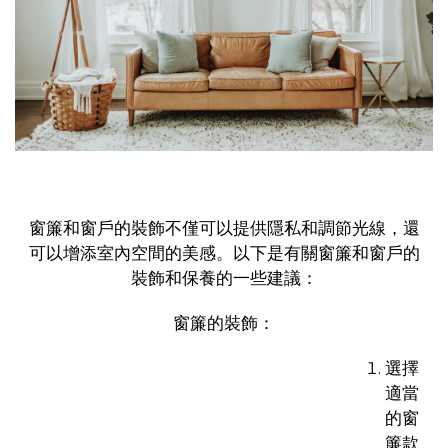
窗簾和窗戶的裝飾不僅可以提供隱私和調節光線，還
可以增添室內空間的美感。以下是有關窗簾和窗戶的
裝飾和保養的一些建議：
窗簾的裝飾：
選擇
適當
的窗
簾款