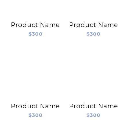
Product Name
Product Name
$300
$300
Product Name
Product Name
$300
$300