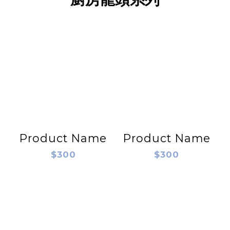
Product Name
Product Name
$300
$300