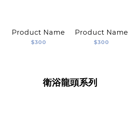
Product Name
Product Name
$300
$300
衛浴龍頭系列