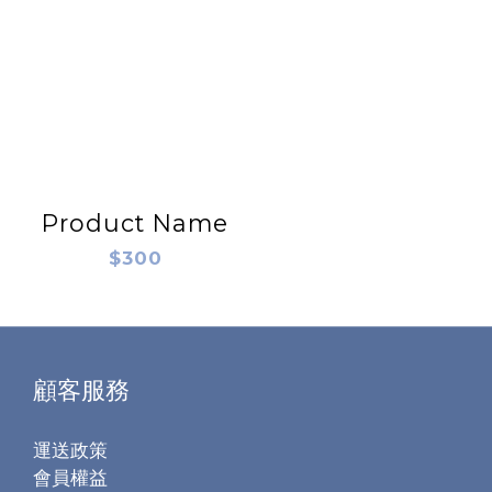
Product Name
$300
顧客服務
運送政策
會員權益