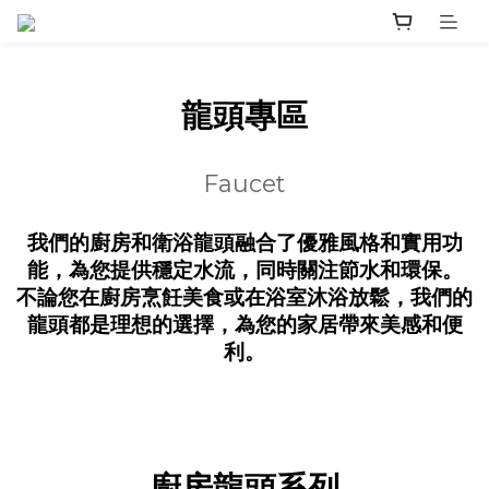
龍頭專區
Faucet
我們的廚房和衛浴龍頭融合了優雅風格和實用功
能，為您提供穩定水流，同時關注節水和環保。
不論您在廚房烹飪美食或在浴室沐浴放鬆，我們的
龍頭都是理想的選擇，為您的家居帶來美感和便
利。
廚房龍頭系列