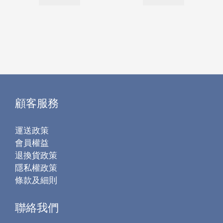
顧客服務
運送政策
會員權益
退換貨政策
隱私權政策
條款及細則
聯絡我們