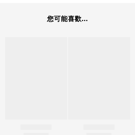
您可能喜歡...