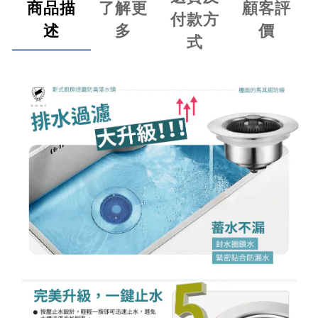
商品描
了解更
顧客評
付款方
述
多
價
式