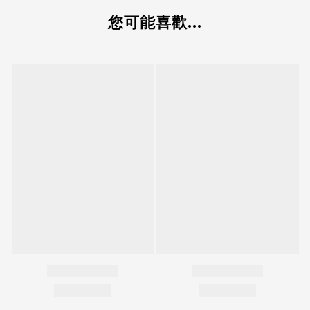
您可能喜歡...