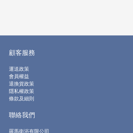
顧客服務
運送政策
會員權益
退換貨政策
隱私權政策
條款及細則
聯絡我們
羅馬衛浴有限公司