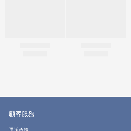
顧客服務
運送政策