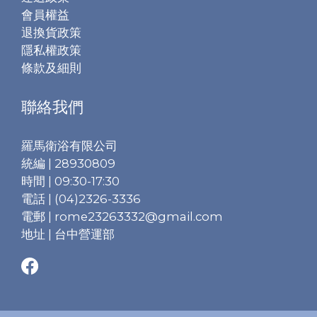
會員權益
退換貨政策
隱私權政策
條款及細則
聯絡我們
羅馬衛浴有限公司
統編 | 28930809
時間 | 09:30-17:30
電話 | (04)2326-3336
電郵 | rome23263332@gmail.com
地址 | 台中營運部