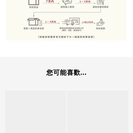
您可能喜歡...