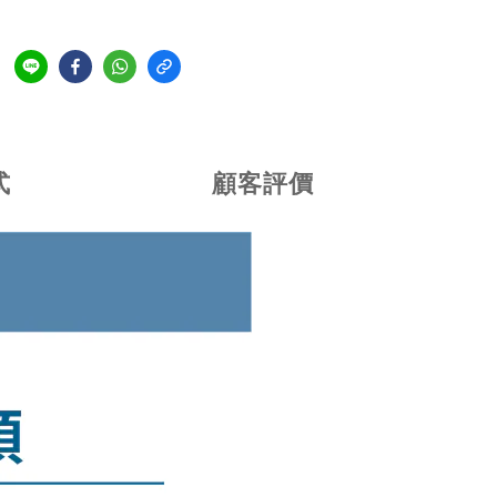
式
顧客評價