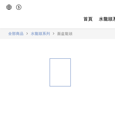
首頁
水龍頭
全部商品
水龍頭系列
面盆龍頭