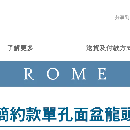
分享到
了解更多
送貨及付款方