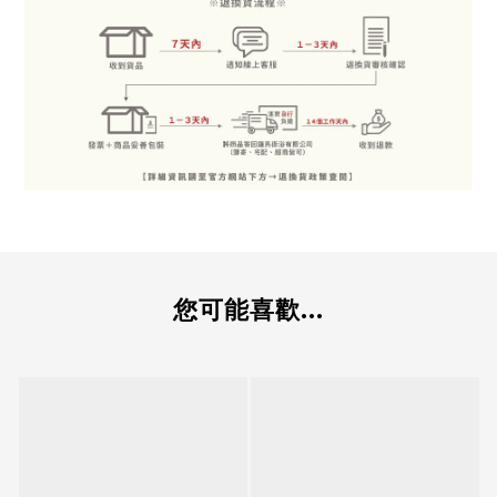
您可能喜歡...