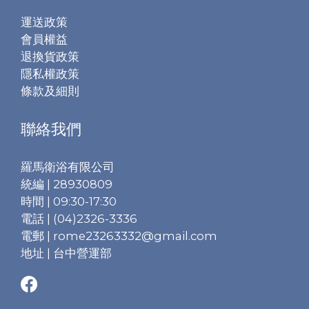
運送政策
會員權益
退換貨政策
隱私權政策
條款及細則
聯絡我們
羅馬衛浴有限公司
統編 | 28930809
時間 | 09:30-17:30
電話 | (04)2326-3336
電郵 | rome23263332@gmail.com
地址 | 台中營運部