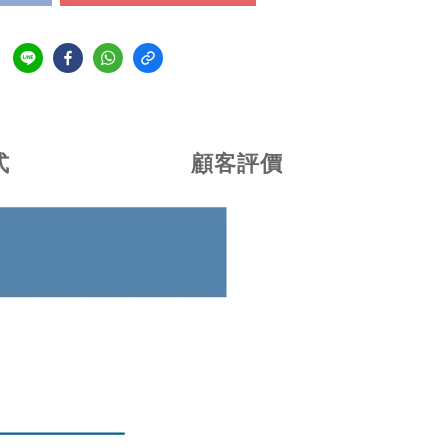
式
顧客評價