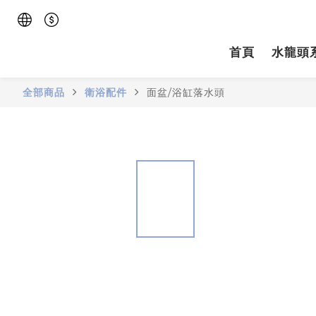
首頁
水龍頭
全部商品
衛浴配件
面盆/浴缸落水頭