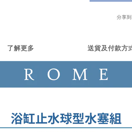
分享到
了解更多
送貨及付款方