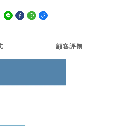
式
顧客評價