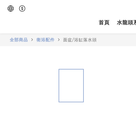
首頁
水龍頭
全部商品
衛浴配件
面盆/浴缸落水頭