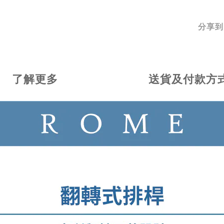
分享到
了解更多
送貨及付款方