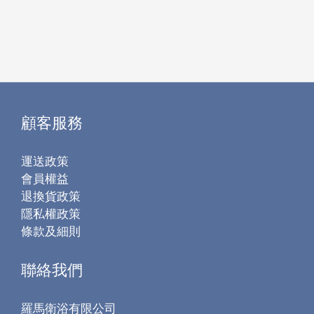
顧客服務
運送政策
會員權益
退換貨政策
隱私權政策
條款及細則
聯絡我們
羅馬衛浴有限公司