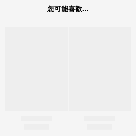
您可能喜歡...