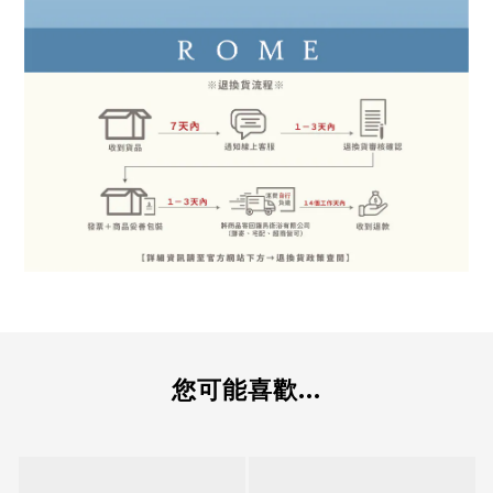
您可能喜歡...