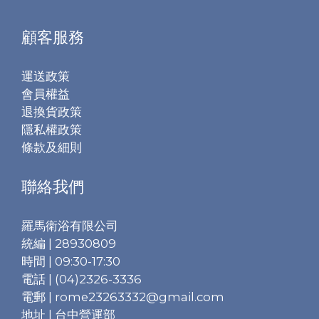
顧客服務
運送政策
會員權益
退換貨政策
隱私權政策
條款及細則
聯絡我們
羅馬衛浴有限公司
統編 | 28930809
時間 | 09:30-17:30
電話 | (04)2326-3336
電郵 | rome23263332@gmail.com
地址 | 台中營運部