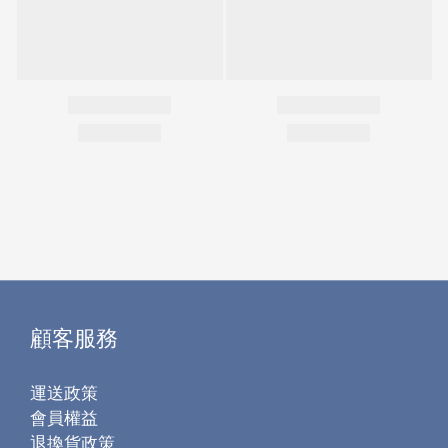
顧客服務
運送政策
會員權益
退換貨政策