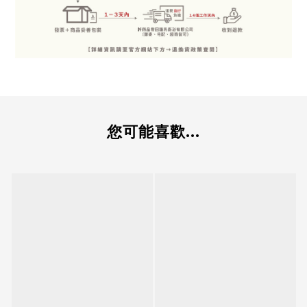
您可能喜歡...