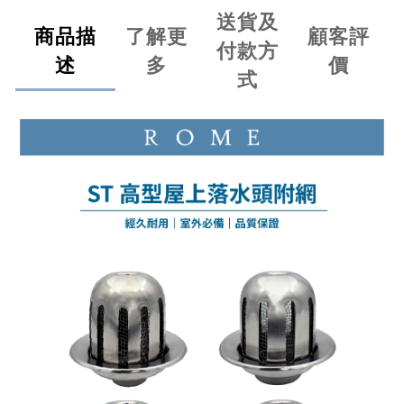
送貨及
商品描
了解更
顧客評
付款方
述
多
價
式