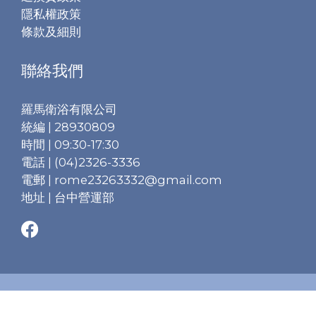
隱私權政策
條款及細則
聯絡我們
羅馬衛浴有限公司
統編 | 28930809
時間 | 09:30-17:30
電話 | (04)2326-3336
電郵 | rome23263332@gmail.com
地址 | 台中營運部
立即購買