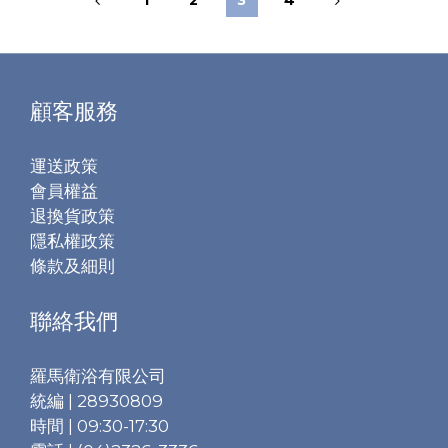
1
2
3
4
顧客服務
運送政策
會員權益
退換貨政策
隱私權政策
條款及細則
聯絡我們
羅馬衛浴有限公司
統編 | 28930809
時間 | 09:30-17:30