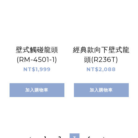
壁式觸碰龍頭
經典款向下壁式龍
(RM-4501-1)
頭(R236T)
NT$1,999
NT$2,088
加入購物車
加入購物車