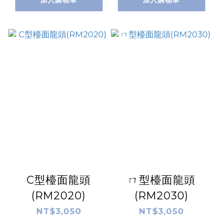
C型檯面龍頭
ㄇ型檯面龍頭
(RM2020)
(RM2030)
NT$3,050
NT$3,050