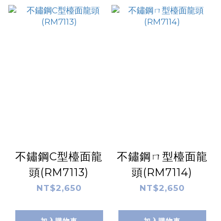
不鏽鋼C型檯面龍
不鏽鋼ㄇ型檯面龍
頭(RM7113)
頭(RM7114)
NT$2,650
NT$2,650
加入購物車
加入購物車