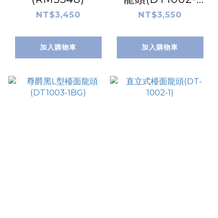
1BG)
NT$3,450
NT$3,550
加入購物車
加入購物車