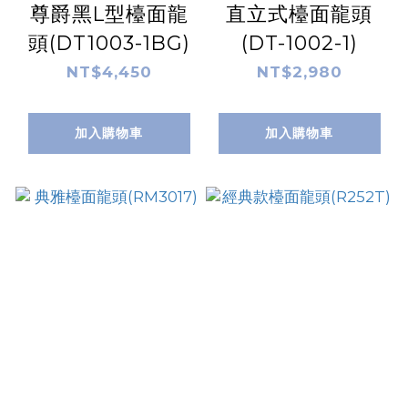
尊爵黑L型檯面龍
直立式檯面龍頭
頭(DT1003-1BG)
(DT-1002-1)
NT$4,450
NT$2,980
加入購物車
加入購物車