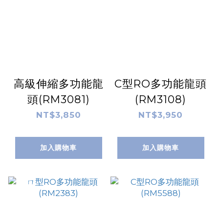
高級伸縮多功能龍
C型RO多功能龍頭
頭(RM3081)
(RM3108)
NT$3,850
NT$3,950
加入購物車
加入購物車