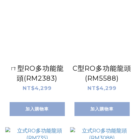
ㄇ型RO多功能龍
C型RO多功能龍頭
頭(RM2383)
(RM5588)
NT$4,299
NT$4,299
加入購物車
加入購物車