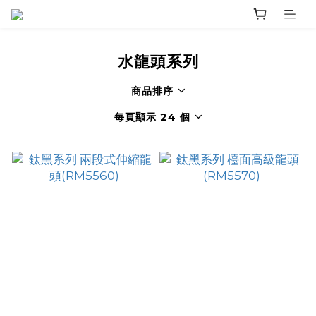
水龍頭系列
商品排序
每頁顯示 24 個