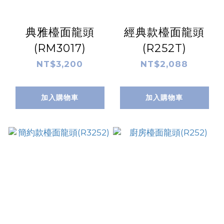
典雅檯面龍頭
經典款檯面龍頭
(RM3017)
(R252T)
NT$3,200
NT$2,088
加入購物車
加入購物車