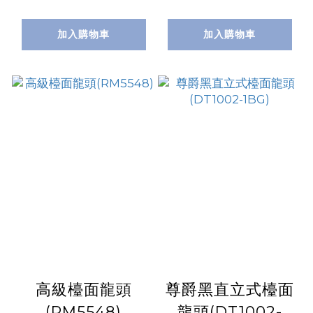
加入購物車
加入購物車
高級檯面龍頭
尊爵黑直立式檯面
(RM5548)
龍頭(DT1002-