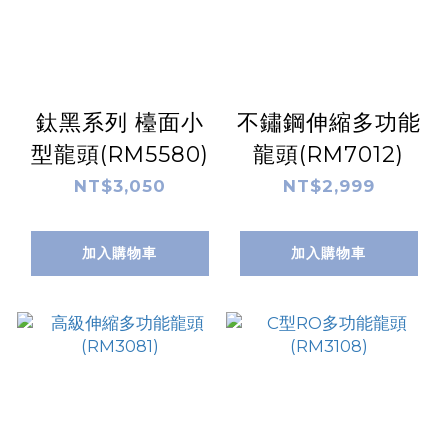
鈦黑系列 檯面小
不鏽鋼伸縮多功能
型龍頭(RM5580)
龍頭(RM7012)
NT$3,050
NT$2,999
加入購物車
加入購物車