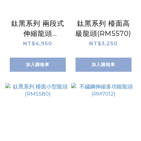
鈦黑系列 兩段式
鈦黑系列 檯面高
伸縮龍頭
級龍頭(RM5570)
(RM5560)
NT$4,950
NT$3,250
加入購物車
加入購物車