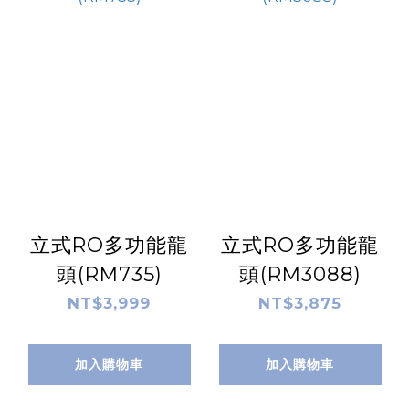
立式RO多功能龍
立式RO多功能龍
頭(RM735)
頭(RM3088)
NT$3,999
NT$3,875
加入購物車
加入購物車