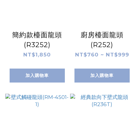
簡約款檯面龍頭
廚房檯面龍頭
(R3252)
(R252)
NT$1,850
NT$760 ~ NT$999
加入購物車
加入購物車