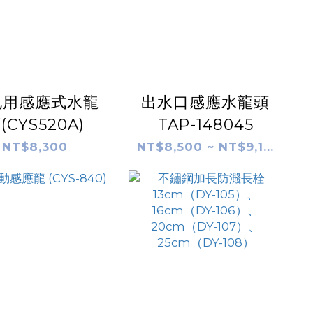
孔用感應式水龍
出水口感應水龍頭
(CYS520A)
TAP-148045
NT$8,300
NT$8,500 ~ NT$9,1...