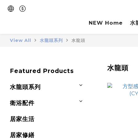
NEW Home
水
View All
水龍頭系列
水龍頭
水龍頭
Featured Products
水龍頭系列
衛浴配件
居家生活
居家修繕