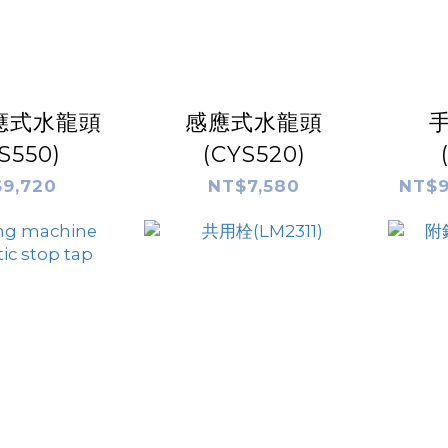
應式水龍頭
感應式水龍頭
S550)
(CYS520)
9,720
NT$7,580
NT$9