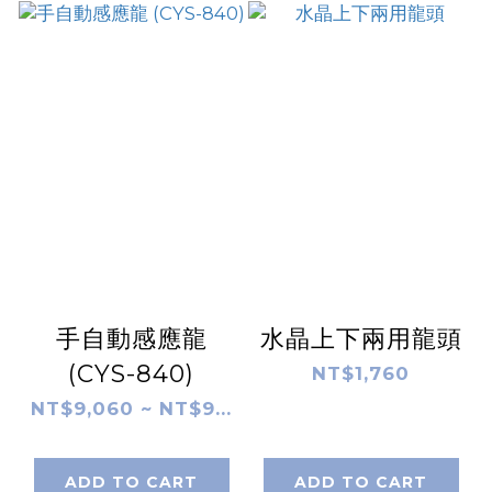
手自動感應龍
水晶上下兩用龍頭
(CYS-840)
NT$1,760
NT$9,060 ~ NT$9...
ADD TO CART
ADD TO CART