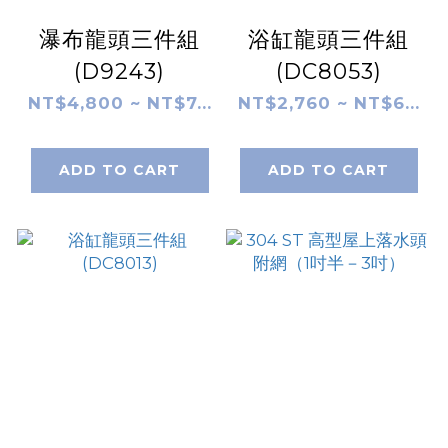
瀑布龍頭三件組
浴缸龍頭三件組
(D9243)
(DC8053)
NT$4,800 ~ NT$7...
NT$2,760 ~ NT$6...
ADD TO CART
ADD TO CART