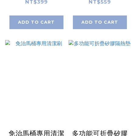
NT$399
NT$559
ADD TO CART
ADD TO CART
免治馬桶專用清潔
多功能可折疊矽膠