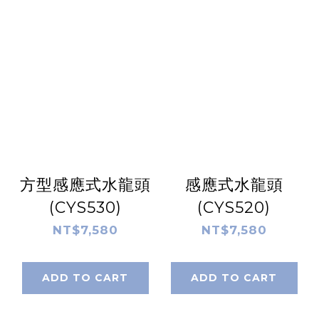
方型感應式水龍頭
感應式水龍頭
(CYS530)
(CYS520)
NT$7,580
NT$7,580
ADD TO CART
ADD TO CART