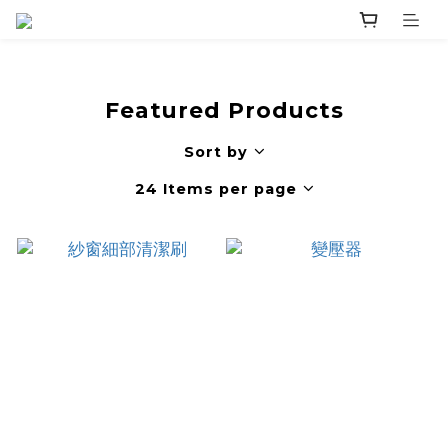
Featured Products
Sort by
24 Items per page