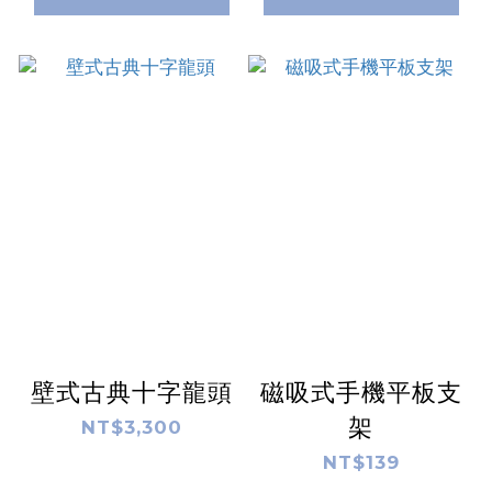
壁式古典十字龍頭
磁吸式手機平板支
架
NT$3,300
NT$139