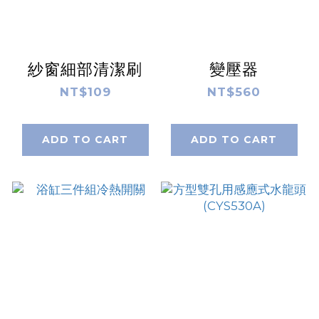
紗窗細部清潔刷
變壓器
NT$109
NT$560
ADD TO CART
ADD TO CART