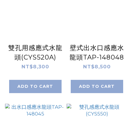
雙孔用感應式水龍
壁式出水口感應水
頭(CYS520A)
龍頭TAP-148048
NT$8,300
NT$8,500
ADD TO CART
ADD TO CART