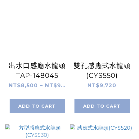
出水口感應水龍頭
雙孔感應式水龍頭
TAP-148045
(CYS550)
NT$8,500 ~ NT$9...
NT$9,720
ADD TO CART
ADD TO CART