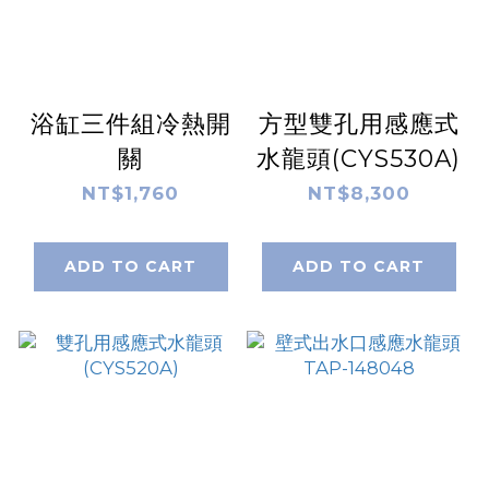
浴缸三件組冷熱開
方型雙孔用感應式
關
水龍頭(CYS530A)
NT$1,760
NT$8,300
ADD TO CART
ADD TO CART