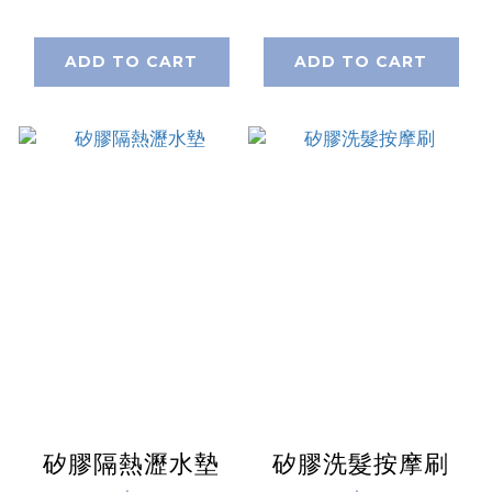
ADD TO CART
ADD TO CART
矽膠隔熱瀝水墊
矽膠洗髮按摩刷