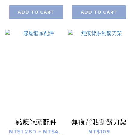
ADD TO CART
ADD TO CART
感應龍頭配件
無痕背貼刮鬍刀架
NT$1,280 ~ NT$4...
NT$109